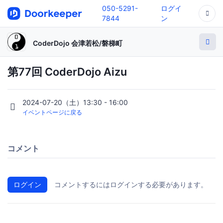
050-5291-
ログイ
7844
ン
CoderDojo 会津若松/磐梯町
第77回 CoderDojo Aizu
2024-07-20（土）13:30 - 16:00
イベントページに戻る
コメント
ログイン
コメントするにはログインする必要があります。